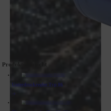
Produktübersicht
Unterdruckregler Typ 86