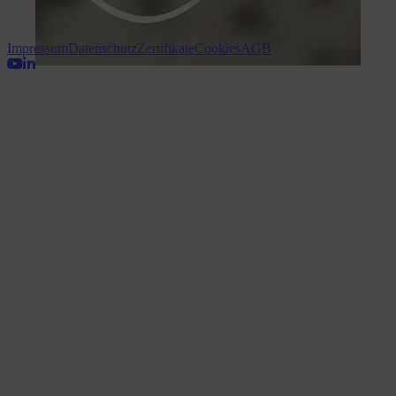
Impressum
Datenschutz
Zertifikate
Cookies
AGB