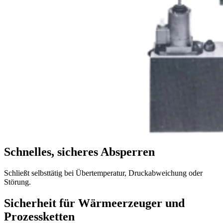
Schnelles, sicheres Absperren
Schließt selbsttätig bei Übertemperatur, Druckabweichung oder
Störung.
Sicherheit für Wärmeerzeuger und
Prozessketten