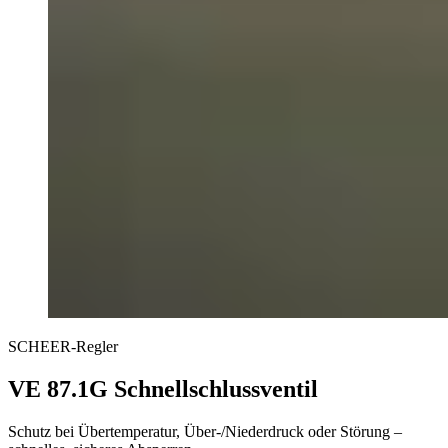
SCHEER-Regler
VE 87.1G Schnellschlussventil
Schutz bei Übertemperatur, Über-/Niederdruck oder Störung –