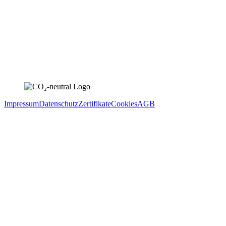
Impressum
Datenschutz
Zertifikate
Cookies
AGB