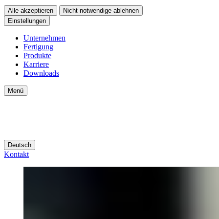
Alle akzeptieren
Nicht notwendige ablehnen
Einstellungen
Unternehmen
Fertigung
Produkte
Karriere
Downloads
Menü
Deutsch
Kontakt