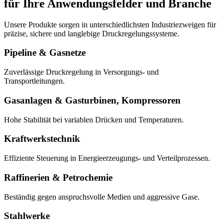
für Ihre Anwendungsfelder und Branche
Unsere Produkte sorgen in unterschiedlichsten Industriezweigen für
präzise, sichere und langlebige Druckregelungssysteme.
Pipeline & Gasnetze
Zuverlässige Druckregelung in Versorgungs- und
Transportleitungen.
Gasanlagen & Gasturbinen, Kompressoren
Hohe Stabilität bei variablen Drücken und Temperaturen.
Kraftwerkstechnik
Effiziente Steuerung in Energieerzeugungs- und Verteilprozessen.
Raffinerien & Petrochemie
Beständig gegen anspruchsvolle Medien und aggressive Gase.
Stahlwerke