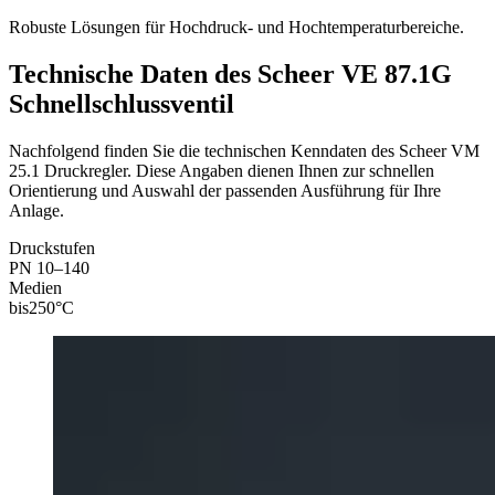
Robuste Lösungen für Hochdruck- und Hochtemperaturbereiche.
Technische Daten des Scheer VE 87.1G
Schnellschlussventil
Nachfolgend finden Sie die technischen Kenndaten des Scheer VM
25.1 Druckregler. Diese Angaben dienen Ihnen zur schnellen
Orientierung und Auswahl der passenden Ausführung für Ihre
Anlage.
Druckstufen
PN 10–140
Medien
bis
250
°C