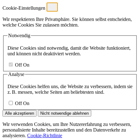
Cookie-Einstellungen
Wir respektieren Ihre Privatsphäre. Sie können selbst entscheiden,
welche Cookies Sie zulassen möchten.
Notwendig
Diese Cookies sind notwendig, damit die Website funktioniert,
und können nicht deaktiviert werden.
Off
On
Analyse
Diese Cookies helfen uns, die Website zu verbessern, indem sie
z. B. messen, welche Seiten am beliebtesten sind.
Off
On
Alle akzeptieren
Nicht notwendige ablehnen
Wir verwenden Cookies, um Ihre Nutzererfahrung zu verbessern,
personalisierte Inhalte bereitzustellen und den Datenverkehr zu
analysieren.
Cookie-Richtlinie