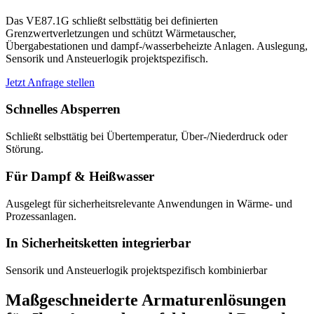
Das VE87.1G schließt selbsttätig bei definierten
Grenzwertverletzungen und schützt Wärmetauscher,
Übergabestationen und dampf-/wasserbeheizte Anlagen. Auslegung,
Sensorik und Ansteuerlogik projektspezifisch.
Jetzt Anfrage stellen
Schnelles Absperren
Schließt selbsttätig bei Übertemperatur, Über-/Niederdruck oder
Störung.
Für Dampf & Heißwasser
Ausgelegt für sicherheitsrelevante Anwendungen in Wärme- und
Prozessanlagen.
In Sicherheitsketten integrierbar
Sensorik und Ansteuerlogik projektspezifisch kombinierbar
Maßgeschneiderte Armaturenlösungen