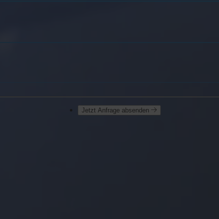
Jetzt Anfrage absenden