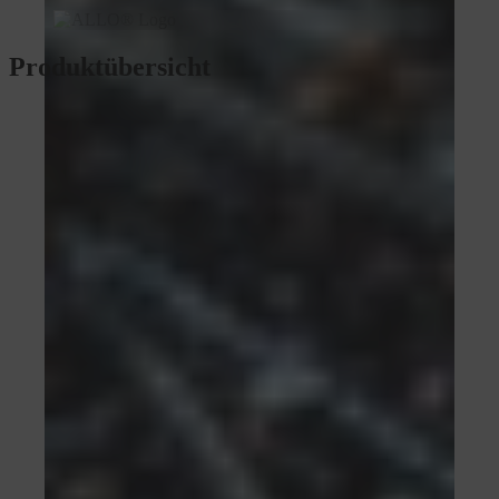
Produktübersicht